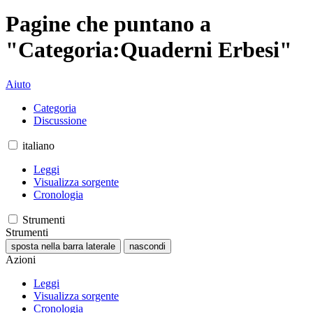
Pagine che puntano a
"Categoria:Quaderni Erbesi"
Aiuto
Categoria
Discussione
italiano
Leggi
Visualizza sorgente
Cronologia
Strumenti
Strumenti
sposta nella barra laterale
nascondi
Azioni
Leggi
Visualizza sorgente
Cronologia