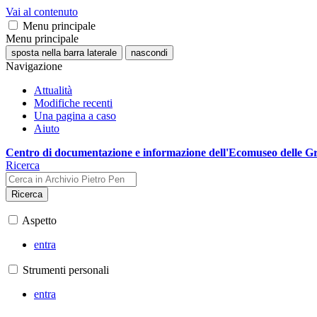
Vai al contenuto
Menu principale
Menu principale
sposta nella barra laterale
nascondi
Navigazione
Attualità
Modifiche recenti
Una pagina a caso
Aiuto
Centro di documentazione e informazione dell'Ecomuseo delle G
Ricerca
Ricerca
Aspetto
entra
Strumenti personali
entra