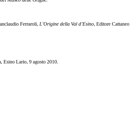
anclaudio Ferraroli,
L’Origine della Val d’Esino
, Editore Cattaneo
, Esino Lario, 9 agosto 2010.