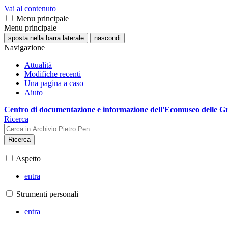
Vai al contenuto
Menu principale
Menu principale
sposta nella barra laterale
nascondi
Navigazione
Attualità
Modifiche recenti
Una pagina a caso
Aiuto
Centro di documentazione e informazione dell'Ecomuseo delle G
Ricerca
Ricerca
Aspetto
entra
Strumenti personali
entra