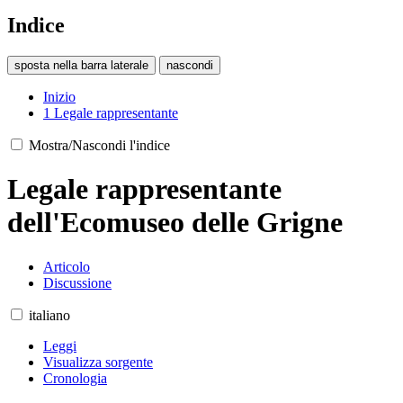
Indice
sposta nella barra laterale
nascondi
Inizio
1
Legale rappresentante
Mostra/Nascondi l'indice
Legale rappresentante
dell'Ecomuseo delle Grigne
Articolo
Discussione
italiano
Leggi
Visualizza sorgente
Cronologia