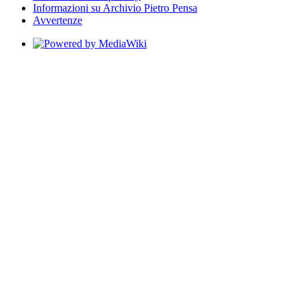
Informazioni su Archivio Pietro Pensa
Avvertenze