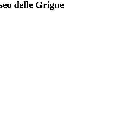
eo delle Grigne