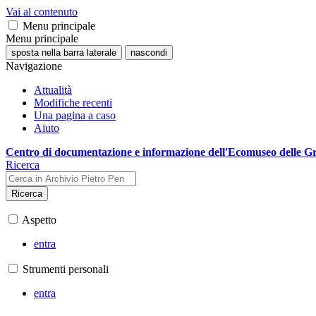
Vai al contenuto
Menu principale
Menu principale
sposta nella barra laterale
nascondi
Navigazione
Attualità
Modifiche recenti
Una pagina a caso
Aiuto
Centro di documentazione e informazione dell'Ecomuseo delle G
Ricerca
Ricerca
Aspetto
entra
Strumenti personali
entra