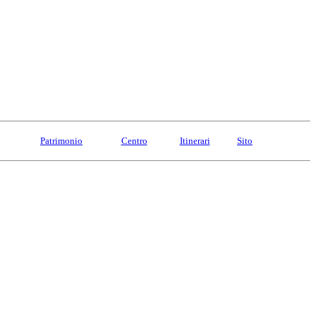
Patrimonio
Centro
Itinerari
Sito