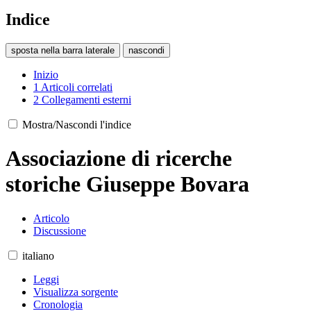
Indice
sposta nella barra laterale
nascondi
Inizio
1
Articoli correlati
2
Collegamenti esterni
Mostra/Nascondi l'indice
Associazione di ricerche
storiche Giuseppe Bovara
Articolo
Discussione
italiano
Leggi
Visualizza sorgente
Cronologia